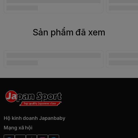
Sản phẩm đã xem
Hộ kinh doanh Japanbaby
Mạng xã hội