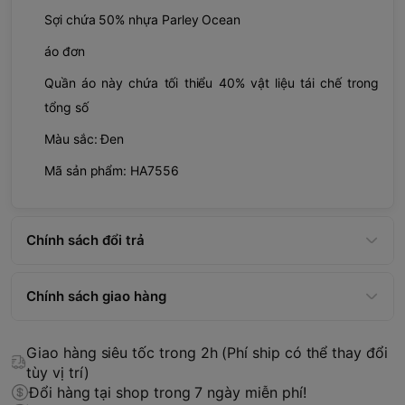
Sợi chứa 50% nhựa Parley Ocean
áo đơn
Quần áo này chứa tối thiểu 40% vật liệu tái chế trong
tổng số
Màu sắc: Đen
Mã sản phẩm: HA7556
Chính sách đổi trả
Chính sách giao hàng
Giao hàng siêu tốc trong 2h (Phí ship có thể thay đổi
tùy vị trí)
Đổi hàng tại shop trong 7 ngày miễn phí!