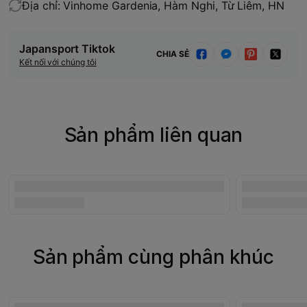
Địa chỉ: Vinhome Gardenia, Hàm Nghi, Từ Liêm, HN
Japansport Tiktok
CHIA SẺ
Kết nối với chúng tôi
Sản phẩm liên quan
Sản phẩm cùng phân khúc