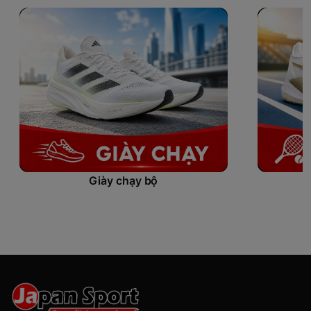
Giày chạy bộ