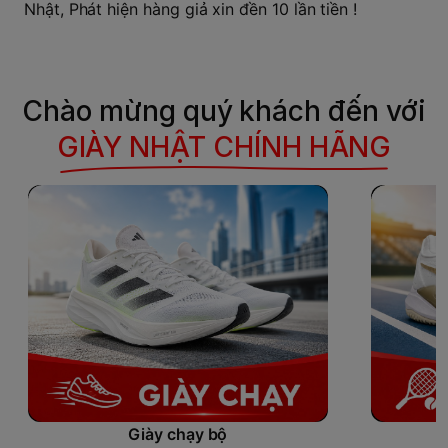
Nhật, Phát hiện hàng giả xin đền 10 lần tiền !
Chào mừng quý khách đến với
GIÀY NHẬT CHÍNH HÃNG
Giày chạy bộ