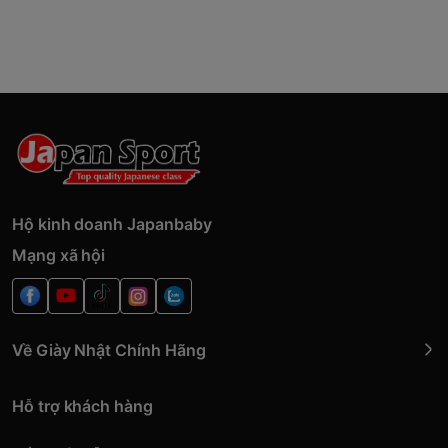
Hộ kinh doanh Japanbaby
Mạng xã hội
Về Giày Nhật Chính Hãng
Hỗ trợ khách hàng