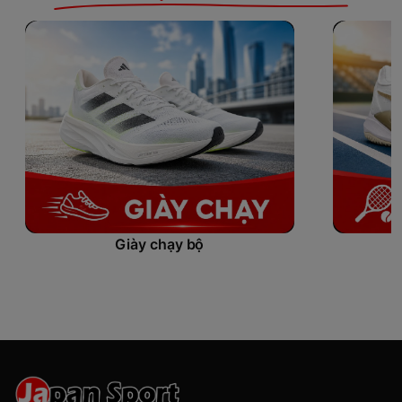
Giày chạy bộ