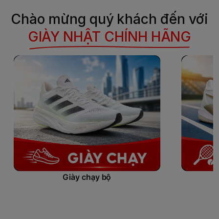
Chào mừng quý khách đến với
GIÀY NHẬT CHÍNH HÃNG
Giày chạy bộ