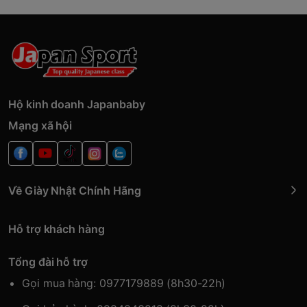
Hộ kinh doanh Japanbaby
Mạng xã hội
Về Giày Nhật Chính Hãng
Hỗ trợ khách hàng
Tổng đài hỗ trợ
Gọi mua hàng: 0977179889 (8h30-22h)