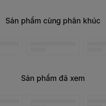
Sản phẩm cùng phân khúc
Sản phẩm đã xem