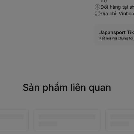
trí)
Đổi hàng tại s
Địa chỉ: Vinh
Japansport Tik
Kết nối với chúng tôi
Sản phẩm liên quan