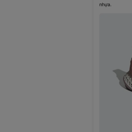
nhựa.