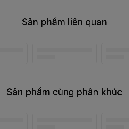
Sản phẩm liên quan
Sản phẩm cùng phân khúc