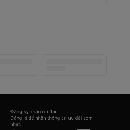
Đăng ký nhận ưu đãi
Đăng kí để nhận thông tin ưu đãi sớm
nhất.