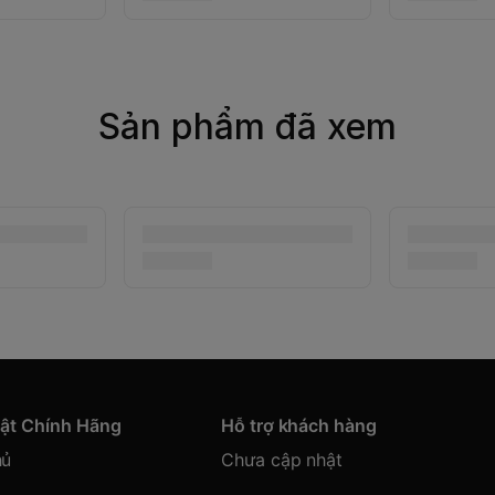
Sản phẩm đã xem
hật Chính Hãng
Hỗ trợ khách hàng
hủ
Chưa cập nhật