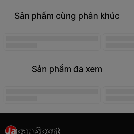
Sản phẩm cùng phân khúc
Sản phẩm đã xem