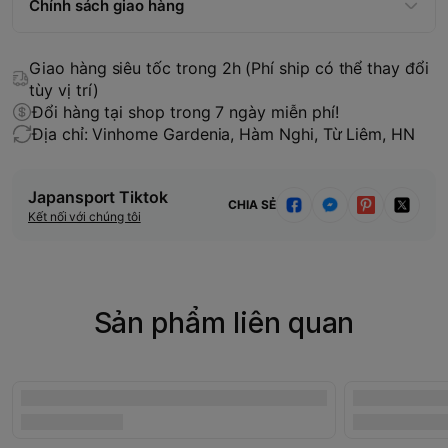
Chính sách giao hàng
Giao hàng siêu tốc trong 2h (Phí ship có thể thay đổi
tùy vị trí)
Đổi hàng tại shop trong 7 ngày miễn phí!
Địa chỉ: Vinhome Gardenia, Hàm Nghi, Từ Liêm, HN
Japansport Tiktok
CHIA SẺ
Kết nối với chúng tôi
Sản phẩm liên quan