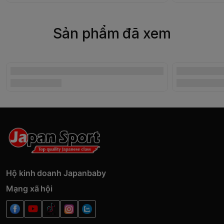
Sản phẩm đã xem
Hộ kinh doanh Japanbaby
Mạng xã hội