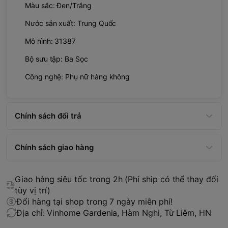
Màu sắc: Đen/Trắng
Nước sản xuất: Trung Quốc
Mô hình: 31387
Bộ sưu tập: Ba Sọc
Công nghệ: Phụ nữ hàng không
Chính sách đổi trả
Chính sách giao hàng
Giao hàng siêu tốc trong 2h (Phí ship có thể thay đổi
tùy vị trí)
Đổi hàng tại shop trong 7 ngày miễn phí!
Địa chỉ: Vinhome Gardenia, Hàm Nghi, Từ Liêm, HN