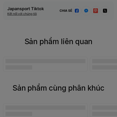
Japansport Tiktok
CHIA SẺ
Kết nối với chúng tôi
Sản phẩm liên quan
Sản phẩm cùng phân khúc