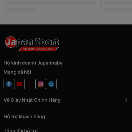
Hộ kinh doanh Japanbaby
Mạng xã hội
Về Giày Nhật Chính Hãng
Hỗ trợ khách hàng
Tổng đài hỗ trợ