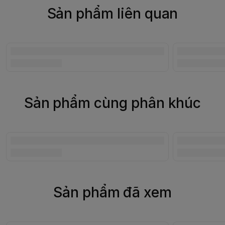
Sản phẩm liên quan
Sản phẩm cùng phân khúc
Sản phẩm đã xem