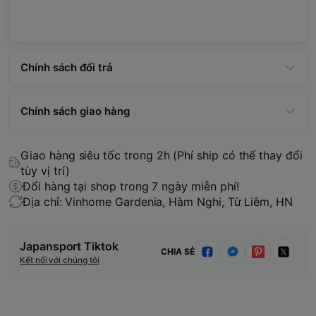
Chính sách đổi trả
Chính sách giao hàng
Giao hàng siêu tốc trong 2h (Phí ship có thể thay đổi
tùy vị trí)
Đổi hàng tại shop trong 7 ngày miễn phí!
Địa chỉ: Vinhome Gardenia, Hàm Nghi, Từ Liêm, HN
Japansport Tiktok
CHIA SẺ
Kết nối với chúng tôi