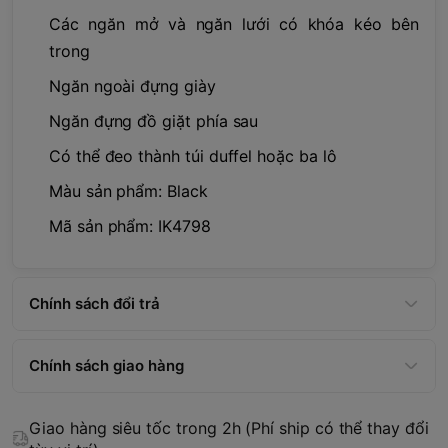
Các ngăn mở và ngăn lưới có khóa kéo bên
trong
Ngăn ngoài đựng giày
Ngăn đựng đồ giặt phía sau
Có thể đeo thành túi duffel hoặc ba lô
Màu sản phẩm: Black
Mã sản phẩm: IK4798
Chính sách đổi trả
Chính sách giao hàng
Giao hàng siêu tốc trong 2h (Phí ship có thể thay đổi