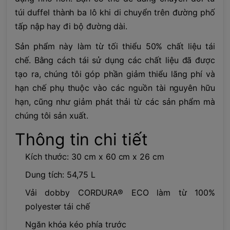
túi duffel thành ba lô khi di chuyển trên đường phố
tấp nập hay đi bộ đường dài.
Sản phẩm này làm từ tối thiểu 50% chất liệu tái
chế. Bằng cách tái sử dụng các chất liệu đã được
tạo ra, chúng tôi góp phần giảm thiểu lãng phí và
hạn chế phụ thuộc vào các nguồn tài nguyên hữu
hạn, cũng như giảm phát thải từ các sản phẩm mà
chúng tôi sản xuất.
Thông tin chi tiết
Kích thước: 30 cm x 60 cm x 26 cm
Dung tích: 54,75 L
Vải dobby CORDURA® ECO làm từ 100%
polyester tái chế
Ngăn khóa kéo phía trước