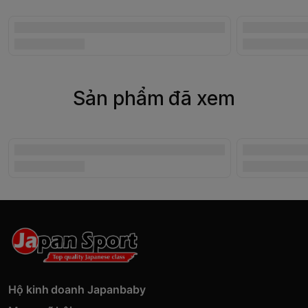
Sản phẩm đã xem
Hộ kinh doanh Japanbaby