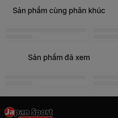
Sản phẩm cùng phân khúc
Sản phẩm đã xem