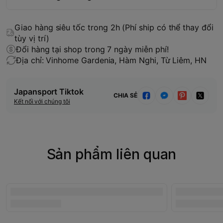
Giao hàng siêu tốc trong 2h (Phí ship có thể thay đổi
tùy vị trí)
Đổi hàng tại shop trong 7 ngày miễn phí!
Địa chỉ: Vinhome Gardenia, Hàm Nghi, Từ Liêm, HN
Japansport Tiktok
CHIA SẺ
Kết nối với chúng tôi
Sản phẩm liên quan