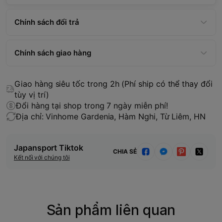
Chính sách đổi trả
Chính sách giao hàng
Giao hàng siêu tốc trong 2h (Phí ship có thể thay đổi
tùy vị trí)
Đổi hàng tại shop trong 7 ngày miễn phí!
Địa chỉ: Vinhome Gardenia, Hàm Nghi, Từ Liêm, HN
Japansport Tiktok
CHIA SẺ
Kết nối với chúng tôi
Sản phẩm liên quan