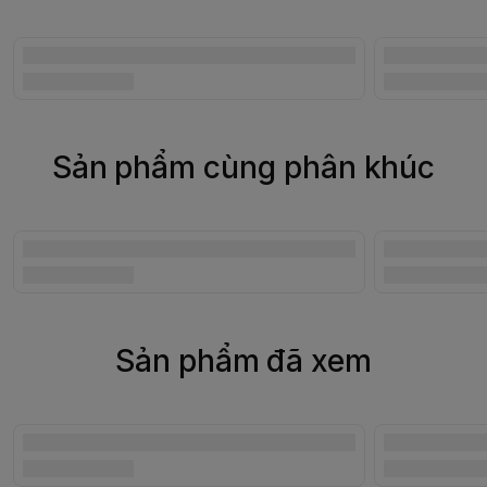
Sản phẩm cùng phân khúc
Sản phẩm đã xem