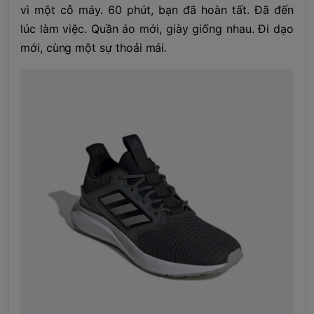
vì một cỗ máy. 60 phút, bạn đã hoàn tất. Đã đến
lúc làm việc. Quần áo mới, giày giống nhau. Đi dạo
mới, cùng một sự thoải mái.