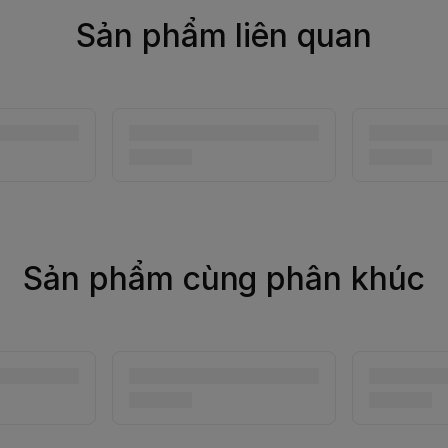
Sản phẩm liên quan
Sản phẩm cùng phân khúc