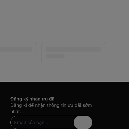
Đăng ký nhận ưu đãi
Đăng kí để nhận thông tin ưu đãi sớm
nhất.