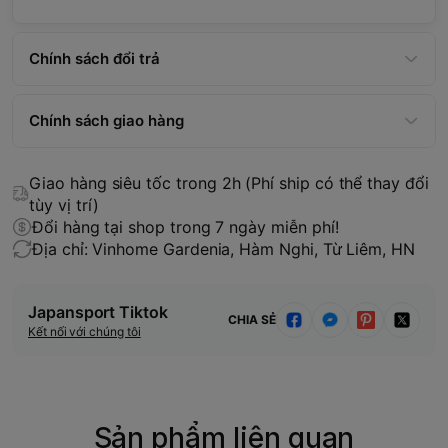
Chính sách đổi trả
Chính sách giao hàng
Giao hàng siêu tốc trong 2h (Phí ship có thể thay đổi
tùy vị trí)
Đổi hàng tại shop trong 7 ngày miễn phí!
Địa chỉ: Vinhome Gardenia, Hàm Nghi, Từ Liêm, HN
Japansport Tiktok
CHIA SẺ
Kết nối với chúng tôi
Sản phẩm liên quan