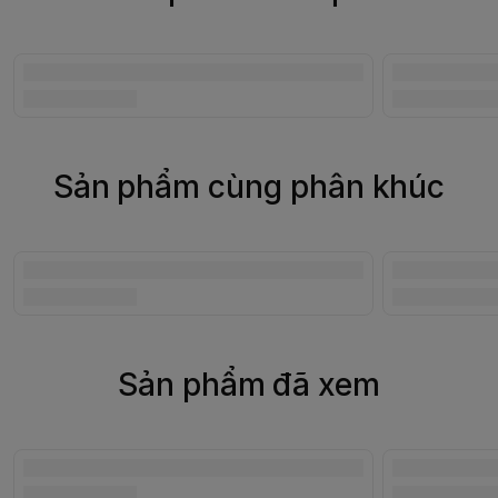
Sản phẩm cùng phân khúc
Sản phẩm đã xem