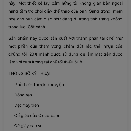
này. Một thiết kế lấy cảm hứng từ không gian bên ngoài
nâng tầm trò chơi giày thể thao của bạn. Sang trọng, mềm
nhẹ cho bạn cảm giác như đang đi trong tình trạng không
trọng lực. Cất cánh.
Sản phẩm này được sản xuất với thành phần tái chế như
một phần của tham vọng chấm dứt rác thải nhựa của
chúng tôi. 20% mảnh được sử dụng để làm mặt trên được
làm với hàm lượng tái chế tối thiểu 50%.
THÔNG SỐ KỸ THUẬT
Phù hợp thường xuyên
Đóng ren
Dệt may trên
Đế giữa của Cloudfoam
Đế giày cao su