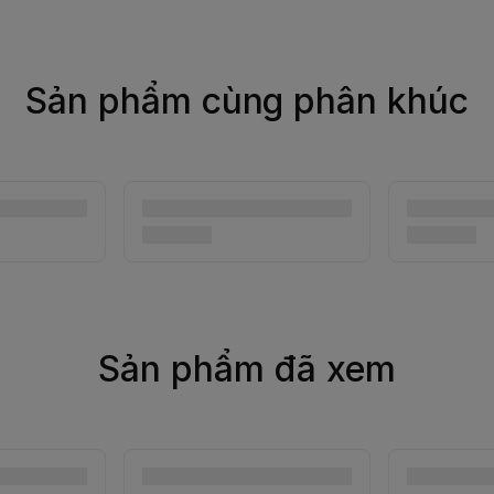
Sản phẩm cùng phân khúc
Sản phẩm đã xem