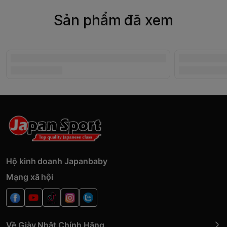
Sản phẩm đã xem
Hộ kinh doanh Japanbaby
Mạng xã hội
Về Giày Nhật Chính Hãng