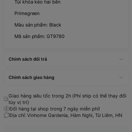
Túi khóa kéo hai bên
Primegreen
Màu sản phẩm: Black
Mã sản phẩm: GT9780
Chính sách đổi trả
Chính sách giao hàng
Giao hàng siêu tốc trong 2h (Phí ship có thể thay đổi
tùy vị trí)
Đổi hàng tại shop trong 7 ngày miễn phí!
Địa chỉ: Vinhome Gardenia, Hàm Nghi, Từ Liêm, HN