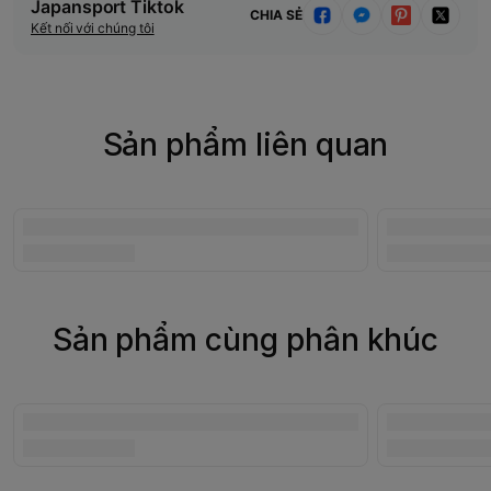
Japansport Tiktok
CHIA SẺ
Kết nối với chúng tôi
Sản phẩm liên quan
Sản phẩm cùng phân khúc