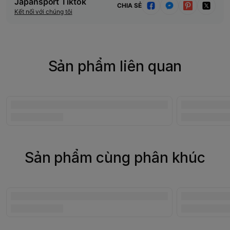
Japansport Tiktok
CHIA SẺ
Kết nối với chúng tôi
Sản phẩm liên quan
Sản phẩm cùng phân khúc