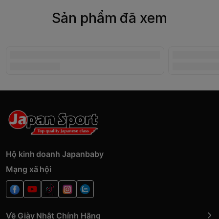
Sản phẩm đã xem
Hộ kinh doanh Japanbaby
Mạng xã hội
Về Giày Nhật Chính Hãng