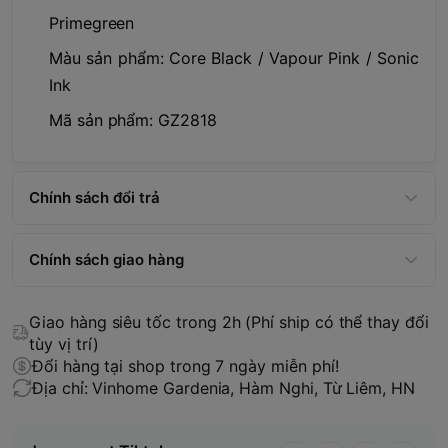
Primegreen
Màu sản phẩm: Core Black / Vapour Pink / Sonic
Ink
Mã sản phẩm: GZ2818
Chính sách đổi trả
Chính sách giao hàng
Giao hàng siêu tốc trong 2h (Phí ship có thể thay đổi
tùy vị trí)
Đổi hàng tại shop trong 7 ngày miễn phí!
Địa chỉ: Vinhome Gardenia, Hàm Nghi, Từ Liêm, HN