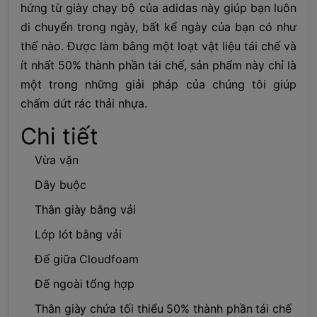
hứng từ giày chạy bộ của adidas này giúp bạn luôn
di chuyển trong ngày, bất kể ngày của bạn có như
thế nào. Được làm bằng một loạt vật liệu tái chế và
ít nhất 50% thành phần tái chế, sản phẩm này chỉ là
một trong những giải pháp của chúng tôi giúp
chấm dứt rác thải nhựa.
Chi tiết
Vừa vặn
Dây buộc
Thân giày bằng vải
Lớp lót bằng vải
Đế giữa Cloudfoam
Đế ngoài tổng hợp
Thân giày chứa tối thiểu 50% thành phần tái chế