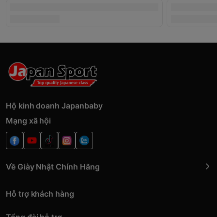
Hộ kinh doanh Japanbaby
Mạng xã hội
Về Giày Nhật Chính Hãng
Hỗ trợ khách hàng