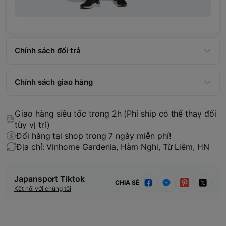
Chính sách đổi trả
Chính sách giao hàng
Giao hàng siêu tốc trong 2h (Phí ship có thể thay đổi
tùy vị trí)
Đổi hàng tại shop trong 7 ngày miễn phí!
Địa chỉ: Vinhome Gardenia, Hàm Nghi, Từ Liêm, HN
Japansport Tiktok
CHIA SẺ
Kết nối với chúng tôi