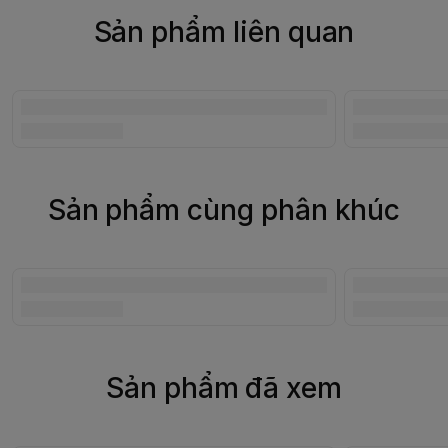
Sản phẩm liên quan
Sản phẩm cùng phân khúc
Sản phẩm đã xem