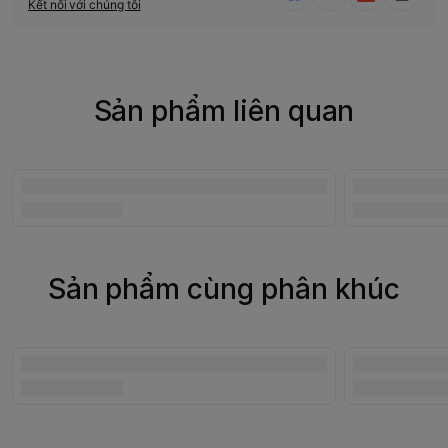
Kết nối với chúng tôi
Sản phẩm liên quan
Sản phẩm cùng phân khúc