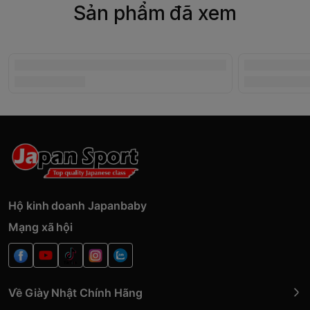
Sản phẩm đã xem
Hộ kinh doanh Japanbaby
Mạng xã hội
Về Giày Nhật Chính Hãng