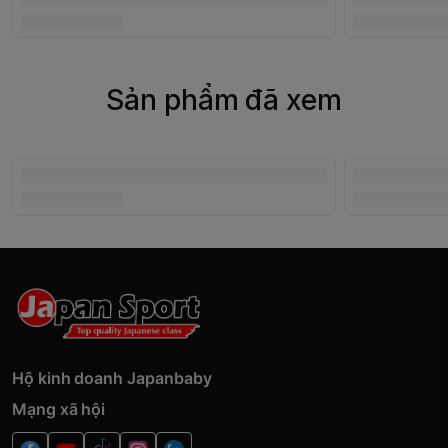
Sản phẩm đã xem
Hộ kinh doanh Japanbaby
Mạng xã hội