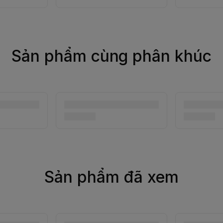
Sản phẩm cùng phân khúc
Sản phẩm đã xem