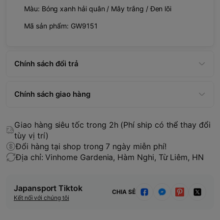
Màu: Bóng xanh hải quân / Mây trắng / Đen lõi
Mã sản phẩm: GW9151
Chính sách đổi trả
Chính sách giao hàng
Giao hàng siêu tốc trong 2h (Phí ship có thể thay đổi
tùy vị trí)
Đổi hàng tại shop trong 7 ngày miễn phí!
Địa chỉ: Vinhome Gardenia, Hàm Nghi, Từ Liêm, HN
Japansport Tiktok
CHIA SẺ
Kết nối với chúng tôi