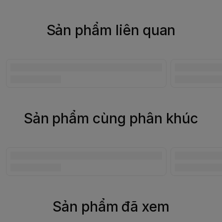
Sản phẩm liên quan
Sản phẩm cùng phân khúc
Sản phẩm đã xem