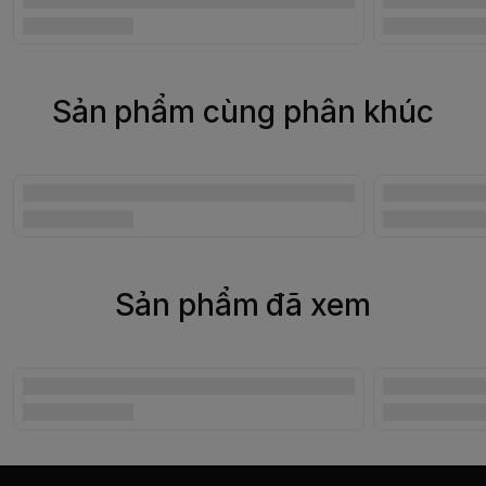
Sản phẩm cùng phân khúc
Sản phẩm đã xem