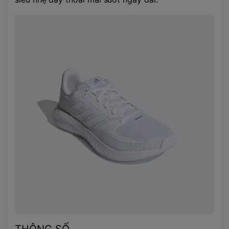
THÔNG SỐ