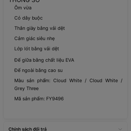
Ôm vừa
Có dây buộc
Thân giày bằng vải dệt
Cảm giác siêu nhẹ
Lớp lót bằng vải dệt
Đế giữa bằng chất liệu EVA
Đế ngoài bằng cao su
Màu sản phẩm: Cloud White / Cloud White /
Grey Three
Mã sản phẩm: FY9496
Chính sách đổi trả