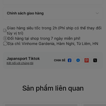
Chính sách giao hàng
Giao hàng siêu tốc trong 2h (Phí ship có thể thay đổi
tùy vị trí)
Đổi hàng tại shop trong 7 ngày miễn phí!
Địa chỉ: Vinhome Gardenia, Hàm Nghi, Từ Liêm, HN
Japansport Tiktok
CHIA SẺ
Kết nối với chúng tôi
Sản phẩm liên quan