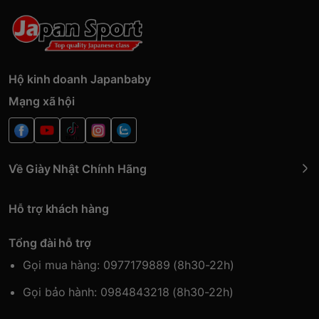
Hộ kinh doanh Japanbaby
Mạng xã hội
Về Giày Nhật Chính Hãng
Hỗ trợ khách hàng
Tổng đài hỗ trợ
Gọi mua hàng: 0977179889 (8h30-22h)
Gọi bảo hành: 0984843218 (8h30-22h)