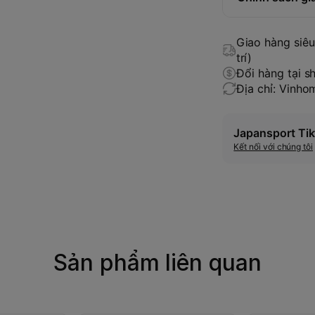
Giao hàng siêu 
trí)
Đổi hàng tại s
Địa chỉ: Vinh
Japansport Tik
Kết nối với chúng tôi
Sản phẩm liên quan