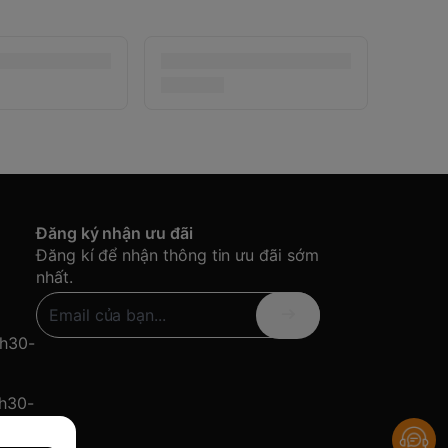
Đăng ký nhận ưu đãi
Đăng kí để nhận thông tin ưu đãi sớm
nhất.
8h30-
8h30-