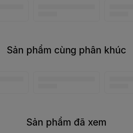
Sản phẩm cùng phân khúc
Sản phẩm đã xem