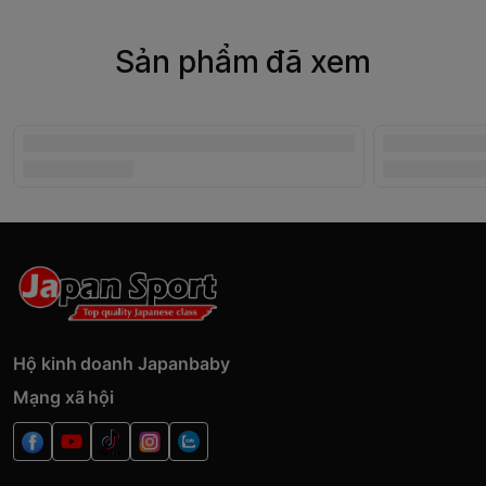
Sản phẩm đã xem
Hộ kinh doanh Japanbaby
Mạng xã hội