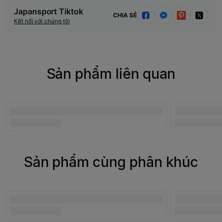
Japansport Tiktok
CHIA SẺ
Kết nối với chúng tôi
Sản phẩm liên quan
Sản phẩm cùng phân khúc