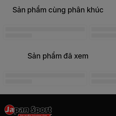
Sản phẩm cùng phân khúc
Sản phẩm đã xem