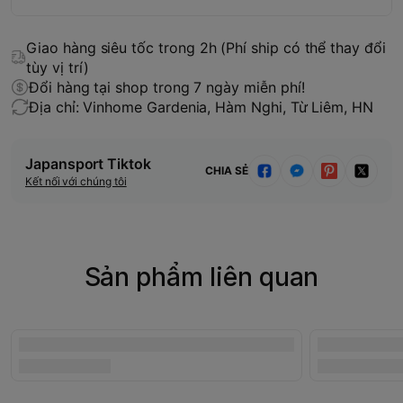
Giao hàng siêu tốc trong 2h (Phí ship có thể thay đổi
tùy vị trí)
Đổi hàng tại shop trong 7 ngày miễn phí!
Địa chỉ: Vinhome Gardenia, Hàm Nghi, Từ Liêm, HN
Japansport Tiktok
CHIA SẺ
Kết nối với chúng tôi
Sản phẩm liên quan