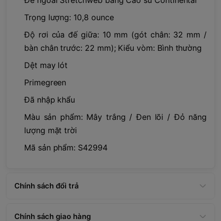
Trọng lượng: 10,8 ounce
Độ rơi của đế giữa: 10 mm (gót chân: 32 mm /
bàn chân trước: 22 mm); Kiểu vòm: Bình thường
Dệt may lót
Primegreen
Đã nhập khẩu
Màu sản phẩm: Mây trắng / Đen lõi / Đỏ năng
lượng mặt trời
Mã sản phẩm: S42994
Chính sách đổi trả
Chính sách giao hàng