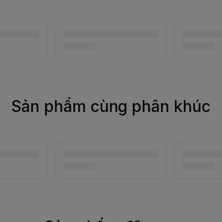
Sản phẩm cùng phân khúc