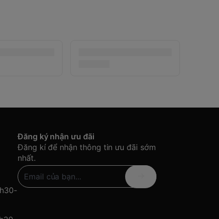
Đăng ký nhận ưu đãi
Đăng kí để nhận thông tin ưu đãi sớm
nhất.
8h30-