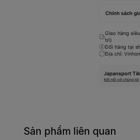
Chính sách gi
Giao hàng siêu 
trí)
Đổi hàng tại s
Địa chỉ: Vinh
Japansport Tik
Kết nối với chúng tôi
Sản phẩm liên quan