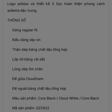
Logo adidas và thiết kế 3 Sọc hoàn thiện phong cách
adilette đặc trưng.
THÔNG SỐ
Dáng regular fit
Kiểu dáng slip-on
Thân dép bằng chất liệu tổng hợp
Lớp lót bằng vải dệt
Lòng dép ôm chân
Đế giữa Cloudfoam
Đế ngoài bằng chất liệu tổng hợp
Màu sản phẩm: Core Black / Cloud White / Core Black
Mã sản phẩm: GZ5922