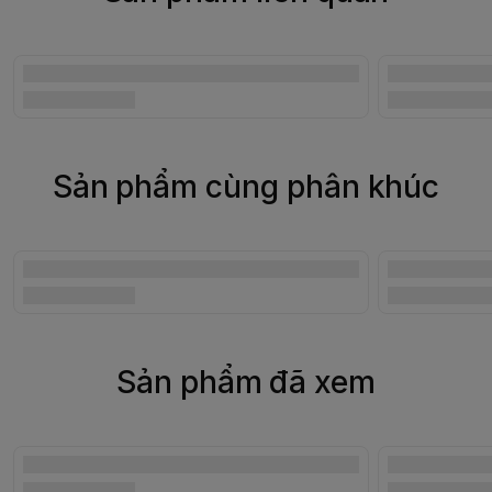
Sản phẩm cùng phân khúc
Sản phẩm đã xem