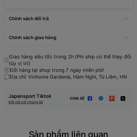
Chính sách đổi trả
Chính sách giao hàng
Giao hàng siêu tốc trong 2h (Phí ship có thể thay đổi
tùy vị trí)
Đổi hàng tại shop trong 7 ngày miễn phí!
Địa chỉ: Vinhome Gardenia, Hàm Nghi, Từ Liêm, HN
Japansport Tiktok
CHIA SẺ
Kết nối với chúng tôi
Sản phẩm liên quan