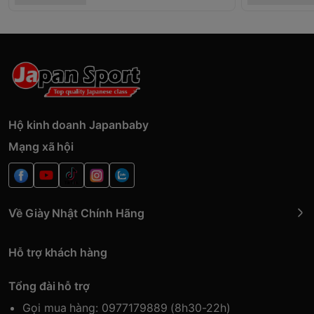
Hộ kinh doanh Japanbaby
Mạng xã hội
Về Giày Nhật Chính Hãng
Hỗ trợ khách hàng
Tổng đài hỗ trợ
Gọi mua hàng: 0977179889 (8h30-22h)