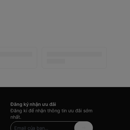
Đăng ký nhận ưu đãi
Đăng kí để nhận thông tin ưu đãi sớm
nhất.