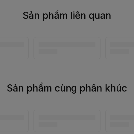
Sản phẩm liên quan
Sản phẩm cùng phân khúc