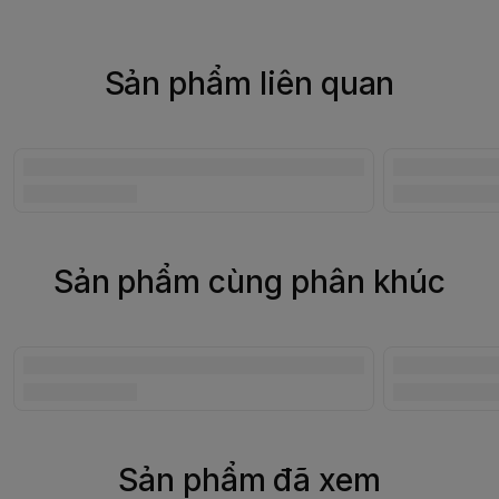
Sản phẩm liên quan
Sản phẩm cùng phân khúc
Sản phẩm đã xem