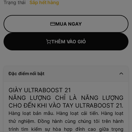
Trạng thái
Sắp hết hàng
MUA NGAY
THÊM VÀO GIỎ
Đặc điểm nổi bật
GIÀY ULTRABOOST 21
NĂNG LƯỢNG CHỈ LÀ NĂNG LƯỢNG
CHO ĐẾN KHI VÀO TAY ULTRABOOST 21.
Hàng loạt bản mẫu. Hàng loạt cải tiến. Hàng loạt
thử nghiệm. Đồng hành cùng chúng tôi trên hành
trình tìm kiếm sự hòa hợp đỉnh cao giữa trọng