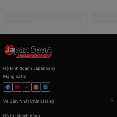
Hộ kinh doanh Japanbaby
Mạng xã hội
Về Giày Nhật Chính Hãng
Hỗ trợ khách hàng