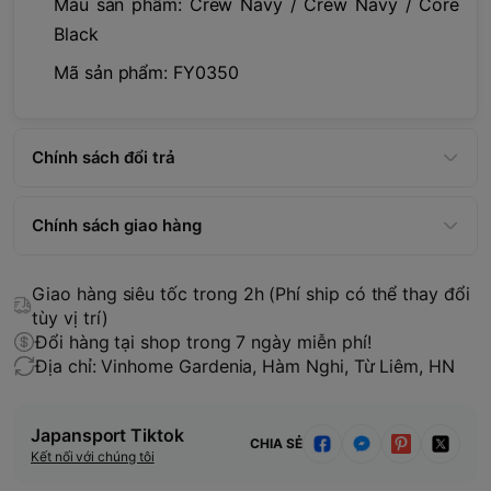
Màu sản phẩm: Crew Navy / Crew Navy / Core
Black
Mã sản phẩm: FY0350
Chính sách đổi trả
Chính sách giao hàng
Giao hàng siêu tốc trong 2h (Phí ship có thể thay đổi
tùy vị trí)
Đổi hàng tại shop trong 7 ngày miễn phí!
Địa chỉ: Vinhome Gardenia, Hàm Nghi, Từ Liêm, HN
Japansport Tiktok
CHIA SẺ
Kết nối với chúng tôi