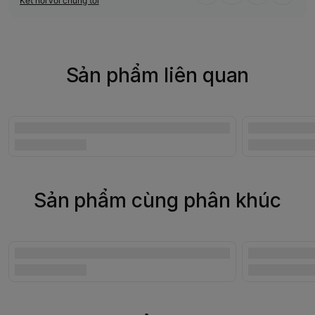
Kết nối với chúng tôi
Sản phẩm liên quan
Sản phẩm cùng phân khúc