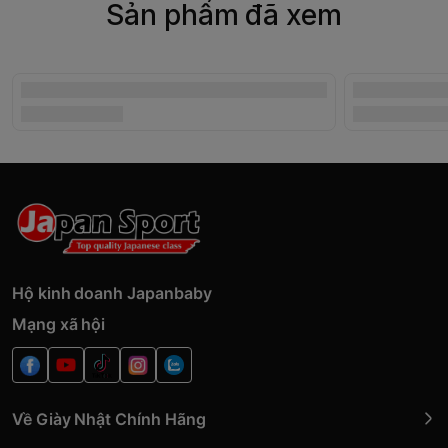
Sản phẩm đã xem
Hộ kinh doanh Japanbaby
Mạng xã hội
Về Giày Nhật Chính Hãng