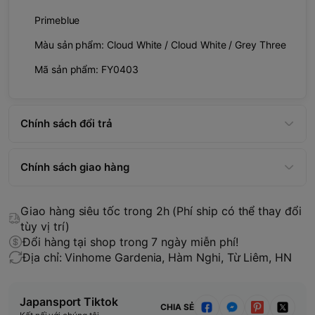
Primeblue
Màu sản phẩm: Cloud White / Cloud White / Grey Three
Mã sản phẩm: FY0403
Chính sách đổi trả
Chính sách giao hàng
Giao hàng siêu tốc trong 2h (Phí ship có thể thay đổi
tùy vị trí)
Đổi hàng tại shop trong 7 ngày miễn phí!
Địa chỉ: Vinhome Gardenia, Hàm Nghi, Từ Liêm, HN
Japansport Tiktok
CHIA SẺ