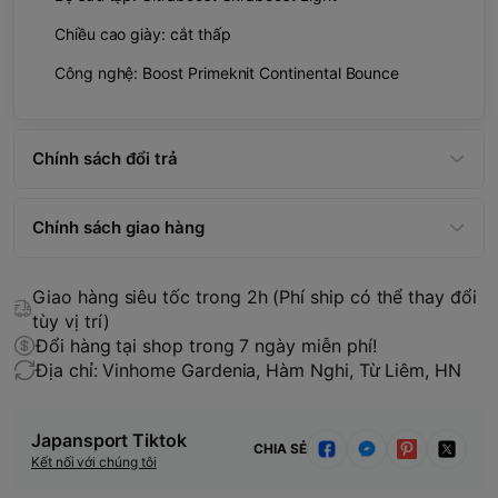
Chiều cao giày: cắt thấp
Công nghệ: Boost Primeknit Continental Bounce
Chính sách đổi trả
Chính sách giao hàng
Giao hàng siêu tốc trong 2h (Phí ship có thể thay đổi
tùy vị trí)
Đổi hàng tại shop trong 7 ngày miễn phí!
Địa chỉ: Vinhome Gardenia, Hàm Nghi, Từ Liêm, HN
Japansport Tiktok
CHIA SẺ
Kết nối với chúng tôi