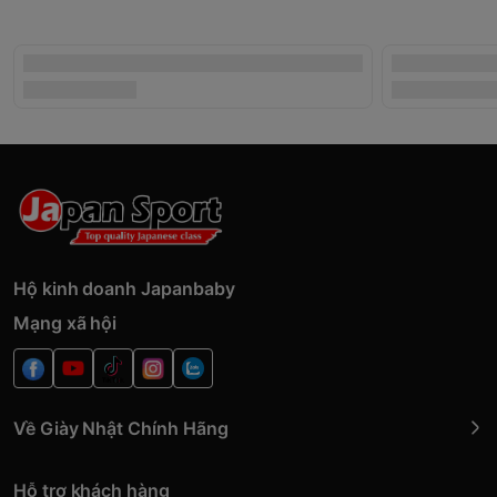
Hộ kinh doanh Japanbaby
Mạng xã hội
Về Giày Nhật Chính Hãng
Hỗ trợ khách hàng