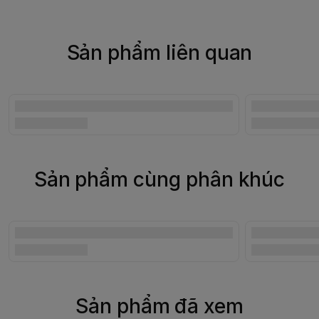
Sản phẩm liên quan
Sản phẩm cùng phân khúc
Sản phẩm đã xem