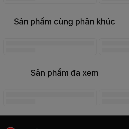
Sản phẩm cùng phân khúc
Sản phẩm đã xem