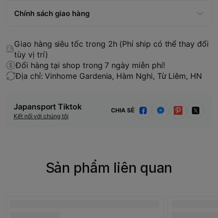
Chính sách giao hàng
Giao hàng siêu tốc trong 2h (Phí ship có thể thay đổi
tùy vị trí)
Đổi hàng tại shop trong 7 ngày miễn phí!
Địa chỉ: Vinhome Gardenia, Hàm Nghi, Từ Liêm, HN
Japansport Tiktok
CHIA SẺ
Kết nối với chúng tôi
Sản phẩm liên quan