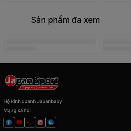
Sản phẩm đã xem
Hộ kinh doanh Japanbaby
Mạng xã hội