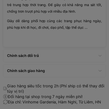
trẻ trung hợp thời trang. Đế giày có khả năng ma sát tốt,
chống trơn trượt phù hợp với nhiều địa hình.
Giày dễ dàng phối hợp cùng các trang phục hàng ngày,
phù hợp khi đi học, đi chơi, dạo phố, tập thể dục ...
Chính sách đổi trả
Chính sách giao hàng
Giao hàng siêu tốc trong 2h (Phí ship có thể thay đổi
tùy vị trí)
Đổi hàng tại shop trong 7 ngày miễn phí!
Địa chỉ: Vinhome Gardenia, Hàm Nghi, Từ Liêm, HN