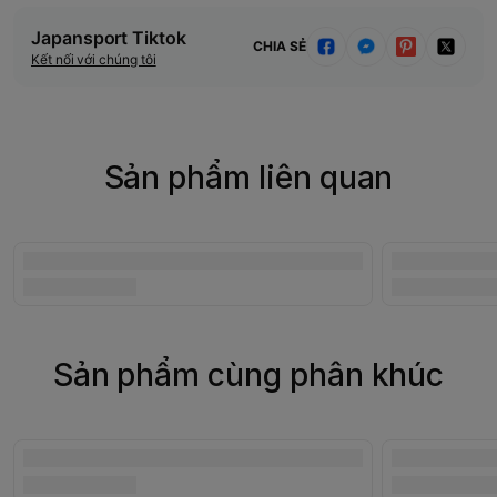
Japansport Tiktok
CHIA SẺ
Kết nối với chúng tôi
Sản phẩm liên quan
Sản phẩm cùng phân khúc