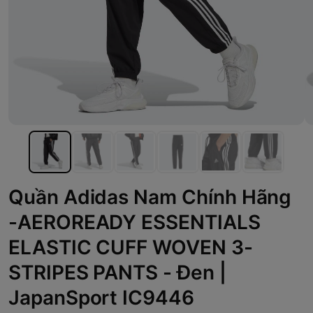
Quần Adidas Nam Chính Hãng
-AEROREADY ESSENTIALS
ELASTIC CUFF WOVEN 3-
STRIPES PANTS - Đen |
JapanSport IC9446