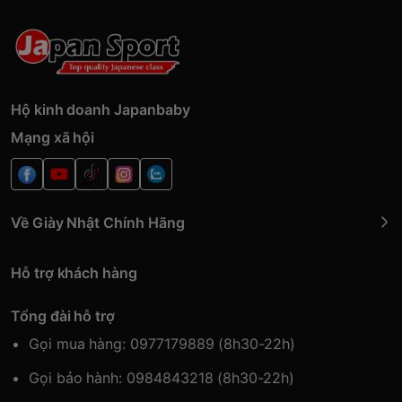
Hộ kinh doanh Japanbaby
Mạng xã hội
Về Giày Nhật Chính Hãng
Hỗ trợ khách hàng
Tổng đài hỗ trợ
Gọi mua hàng: 0977179889 (8h30-22h)
Gọi bảo hành: 0984843218 (8h30-22h)