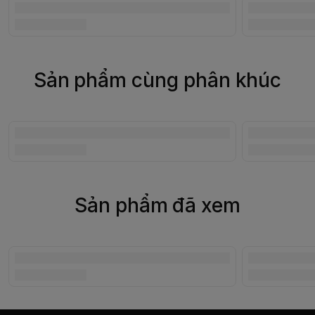
Sản phẩm cùng phân khúc
Sản phẩm đã xem