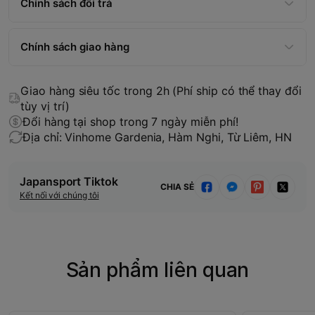
Chính sách đổi trả
Chính sách giao hàng
Giao hàng siêu tốc trong 2h (Phí ship có thể thay đổi
tùy vị trí)
Đổi hàng tại shop trong 7 ngày miễn phí!
Địa chỉ: Vinhome Gardenia, Hàm Nghi, Từ Liêm, HN
Japansport Tiktok
CHIA SẺ
Kết nối với chúng tôi
Sản phẩm liên quan