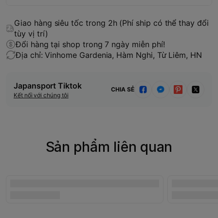
Giao hàng siêu tốc trong 2h (Phí ship có thể thay đổi
tùy vị trí)
Đổi hàng tại shop trong 7 ngày miễn phí!
Địa chỉ: Vinhome Gardenia, Hàm Nghi, Từ Liêm, HN
Japansport Tiktok
CHIA SẺ
Kết nối với chúng tôi
Sản phẩm liên quan