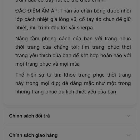
ĐẶC ĐIỂM ẤM ÁP: Thân áo chần bông được nhồi
lớp cách nhiệt giả lông vũ, cổ tay áo chun để giữ
nhiệt, mũ trùm đầu lót vải sherpa.
Nâng tầm phong cách của bạn với trang phục
thời trang của chúng tôi; tìm trang phục thời
trang yêu thích của bạn để kết hợp hoàn hảo với
mọi trang phục và mọi mùa
Thể hiện sự tự tin: Khoe trang phục thời trang
này trong mọi dịp; dễ dàng mặc như một trong
những trang phục du lịch thiết yếu của bạn
Chính sách đổi trả
Chính sách giao hàng