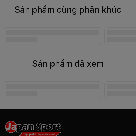
Sản phẩm cùng phân khúc
Sản phẩm đã xem