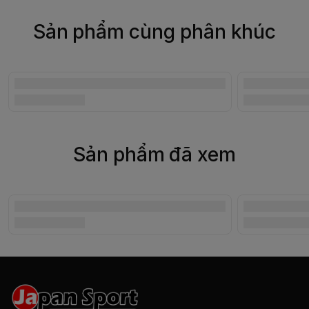
Sản phẩm cùng phân khúc
Sản phẩm đã xem