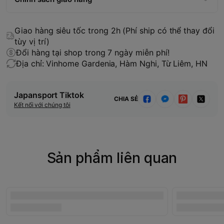
Giao hàng siêu tốc trong 2h (Phí ship có thể thay đổi
tùy vị trí)
Đổi hàng tại shop trong 7 ngày miễn phí!
Địa chỉ: Vinhome Gardenia, Hàm Nghi, Từ Liêm, HN
Japansport Tiktok
CHIA SẺ
Kết nối với chúng tôi
Sản phẩm liên quan