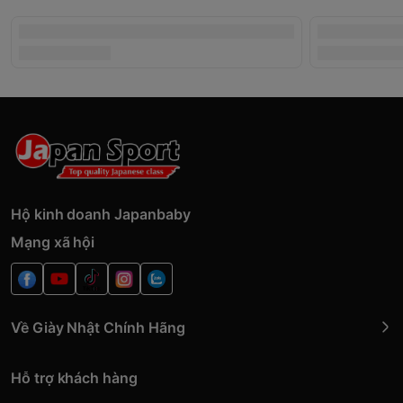
Hộ kinh doanh Japanbaby
Mạng xã hội
Về Giày Nhật Chính Hãng
Hỗ trợ khách hàng