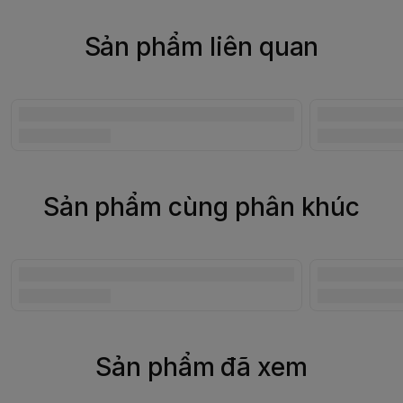
Sản phẩm liên quan
Sản phẩm cùng phân khúc
Sản phẩm đã xem