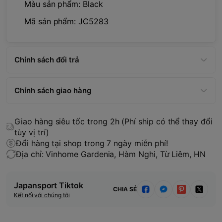
Màu sản phẩm: Black
Mã sản phẩm: JC5283
Chính sách đổi trả
Chính sách giao hàng
Giao hàng siêu tốc trong 2h (Phí ship có thể thay đổi
tùy vị trí)
Đổi hàng tại shop trong 7 ngày miễn phí!
Địa chỉ: Vinhome Gardenia, Hàm Nghi, Từ Liêm, HN
Japansport Tiktok
CHIA SẺ
Kết nối với chúng tôi