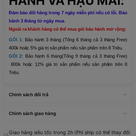
HÀNH VÀ HẬU MÃI:
Đảm bảo đổi hàng trong 7 ngày miễn phí nếu có lỗi. Bảo
hành 3 tháng từ ngày mua.
Ngoài ra khách hàng có thể mua gói bảo hành mở rộng:
GÓI 1:
Bảo hành 3 tháng (Tổng 6 tháng cả 3 tháng Free)
400k hoặc 5% giá trị sản phẩm nếu sản phẩm trên 8 Triệu.
GÓI 2:
Bảo hành 6 tháng(Tổng 9 tháng cả 3 tháng Free)
800k hoặc 12% giá trị sản phẩm nếu sản phẩm trên 8
Triệu.
Chính sách đổi trả
Chính sách giao hàng
Giao hàng siêu tốc trong 2h (Phí ship có thể thay đổi