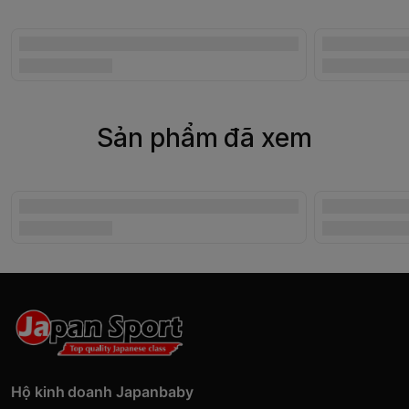
Sản phẩm đã xem
Hộ kinh doanh Japanbaby