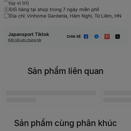
tùy vị trí)
Đổi hàng tại shop trong 7 ngày miễn phí!
Địa chỉ: Vinhome Gardenia, Hàm Nghi, Từ Liêm, HN
Japansport Tiktok
CHIA SẺ
Kết nối với chúng tôi
Sản phẩm liên quan
Sản phẩm cùng phân khúc