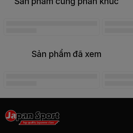
Sản phẩm cùng phân khúc
Sản phẩm đã xem