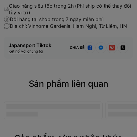
Giao hàng siêu tốc trong 2h (Phí ship có thể thay đổi
tùy vị trí)
Đổi hàng tại shop trong 7 ngày miễn phí!
Địa chỉ: Vinhome Gardenia, Hàm Nghi, Từ Liêm, HN
Japansport Tiktok
CHIA SẺ
Kết nối với chúng tôi
Sản phẩm liên quan