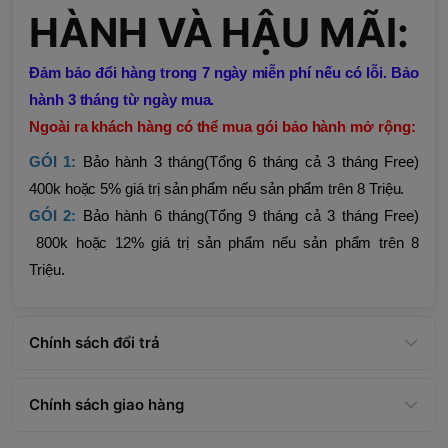
HÀNH VÀ HẬU MÃI:
Đảm bảo đổi hàng trong 7 ngày miễn phí nếu có lỗi. Bảo
hành 3 tháng từ ngày mua.
Ngoài ra khách hàng có thể mua gói bảo hành mở rộng:
GÓI 1:
Bảo hành 3 tháng(Tổng 6 tháng cả 3 tháng Free)
400k hoặc 5% giá trị sản phẩm nếu sản phẩm trên 8 Triệu.
GÓI 2:
Bảo hành 6 tháng(Tổng 9 tháng cả 3 tháng Free)
800k hoặc 12% giá trị sản phẩm nếu sản phẩm trên 8
Triệu.
Chính sách đổi trả
Chính sách giao hàng