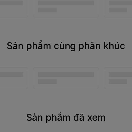
Sản phẩm cùng phân khúc
Sản phẩm đã xem