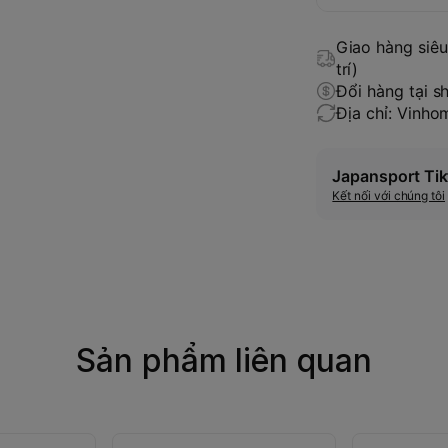
Giao hàng siêu 
trí)
Đổi hàng tại s
Địa chỉ: Vinh
Japansport Tik
Kết nối với chúng tôi
Sản phẩm liên quan