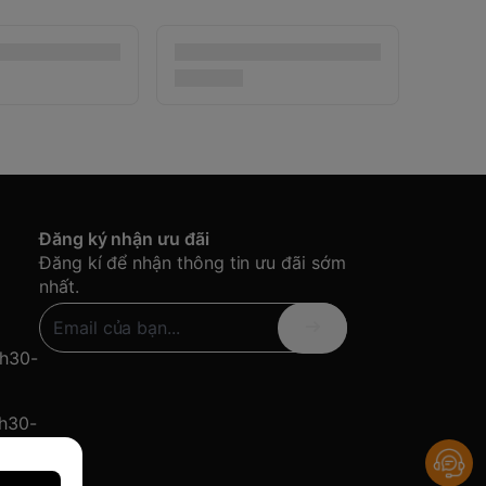
Đăng ký nhận ưu đãi
Đăng kí để nhận thông tin ưu đãi sớm
nhất.
8h30-
8h30-