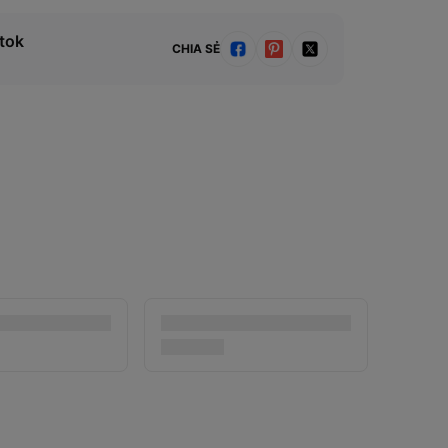
tok
CHIA SẺ