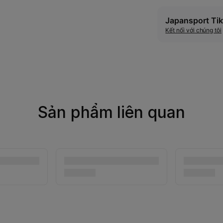
Japansport Tik
Kết nối với chúng tôi
Sản phẩm liên quan