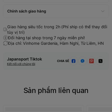
Chính sách giao hàng
Giao hàng siêu tốc trong 2h (Phí ship có thể thay đổi
tùy vị trí)
Đổi hàng tại shop trong 7 ngày miễn phí!
Địa chỉ: Vinhome Gardenia, Hàm Nghi, Từ Liêm, HN
Japansport Tiktok
CHIA SẺ
Kết nối với chúng tôi
Sản phẩm liên quan