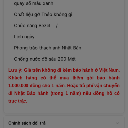
quay số màu xanh
Chất liệu gờ Thép không gỉ
Chức năng Bezel /
Lịch ngày
Phong trào thạch anh Nhật Bản
Chống nước độ sâu 200 Mét
Lưu ý: Giá trên không đi kèm bảo hành ở Việt Nam.
Khách hàng có thể mua thêm gói bảo hành
1.000.000 đồng cho 1 năm. Hoặc trả phí vận chuyển
đi Nhật Bảo hành (trong 1 năm) nếu đồng hồ có
trục trặc.
Chính sách đổi trả