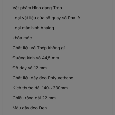
Vật phẩm Hình dạng Tròn
Loại vật liệu cửa sổ quay số Pha lê
Loại màn hình Analog
khóa móc
Chất liệu vỏ Thép không gỉ
Đường kính vỏ 44,5 mm
Độ dày vỏ 12 mm
Chất liệu dây đeo Polyurethane
Kích thước dải 140～230mm
Chiều rộng dải 22 mm
Màu dây đeo Đen