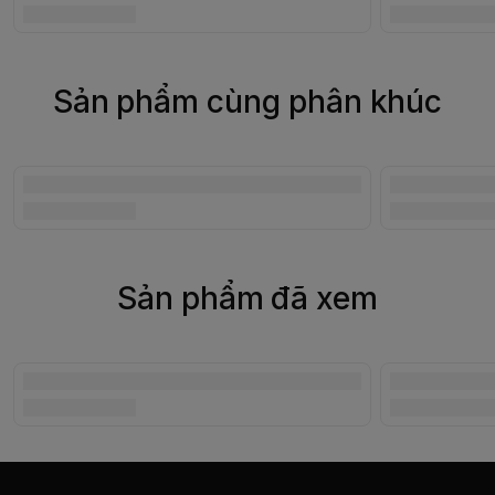
Sản phẩm cùng phân khúc
Sản phẩm đã xem