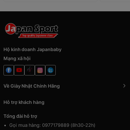
Hộ kinh doanh Japanbaby
Mạng xã hội
Về Giày Nhật Chính Hãng
Hỗ trợ khách hàng
Tổng đài hỗ trợ
Gọi mua hàng: 0977179889 (8h30-22h)