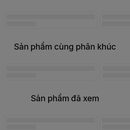
Sản phẩm cùng phân khúc
Sản phẩm đã xem