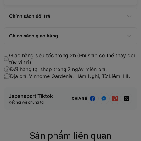
Chính sách đổi trả
Chính sách giao hàng
Giao hàng siêu tốc trong 2h (Phí ship có thể thay đổi
tùy vị trí)
Đổi hàng tại shop trong 7 ngày miễn phí!
Địa chỉ: Vinhome Gardenia, Hàm Nghi, Từ Liêm, HN
Japansport Tiktok
CHIA SẺ
Kết nối với chúng tôi
Sản phẩm liên quan