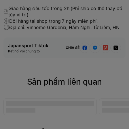
Giao hàng siêu tốc trong 2h (Phí ship có thể thay đổi
tùy vị trí)
Đổi hàng tại shop trong 7 ngày miễn phí!
Địa chỉ: Vinhome Gardenia, Hàm Nghi, Từ Liêm, HN
Japansport Tiktok
CHIA SẺ
Kết nối với chúng tôi
Sản phẩm liên quan