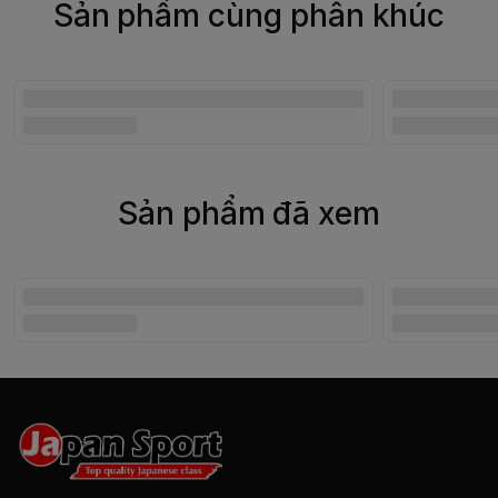
Sản phẩm cùng phân khúc
Sản phẩm đã xem