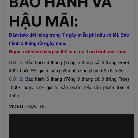
BẢO HÀNH VÀ
HẬU MÃI:
Đảm bảo đổi hàng trong 7 ngày miễn phí nếu có lỗi. Bảo
hành 3 tháng từ ngày mua.
Ngoài ra khách hàng có thể mua gói bảo hành mở rộng:
GÓI 1:
Bảo hành 3 tháng (Tổng 6 tháng cả 3 tháng Free)
400k hoặc 5% giá trị sản phẩm nếu sản phẩm trên 8 Triệu.
GÓI 2:
Bảo hành 6 tháng (Tổng 9 tháng cả 3 tháng Free)
800k hoặc 12% giá trị sản phẩm nếu sản phẩm trên 8
Triệu.
VIDEO THỰC TẾ