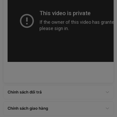
Chính sách đổi trả
Chính sách giao hàng