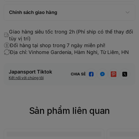
Chính sách giao hàng
Giao hàng siêu tốc trong 2h (Phí ship có thể thay đổi
tùy vị trí)
Đổi hàng tại shop trong 7 ngày miễn phí!
Địa chỉ: Vinhome Gardenia, Hàm Nghi, Từ Liêm, HN
Japansport Tiktok
CHIA SẺ
Kết nối với chúng tôi
Sản phẩm liên quan