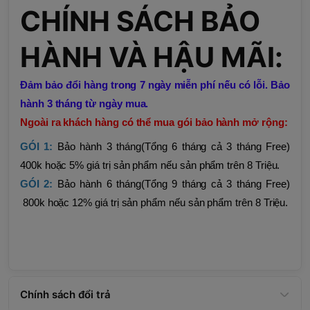
CHÍNH SÁCH BẢO
HÀNH VÀ HẬU MÃI:
Đảm bảo đổi hàng trong 7 ngày miễn phí nếu có lỗi. Bảo
hành 3 tháng từ ngày mua.
Ngoài ra khách hàng có thể mua gói bảo hành mở rộng:
GÓI 1:
Bảo hành 3 tháng(Tổng 6 tháng cả 3 tháng Free)
400k hoặc 5% giá trị sản phẩm nếu sản phẩm trên 8 Triệu.
GÓI 2:
Bảo hành 6 tháng(Tổng 9 tháng cả 3 tháng Free)
800k hoặc 12% giá trị sản phẩm nếu sản phẩm trên 8 Triệu.
Chính sách đổi trả