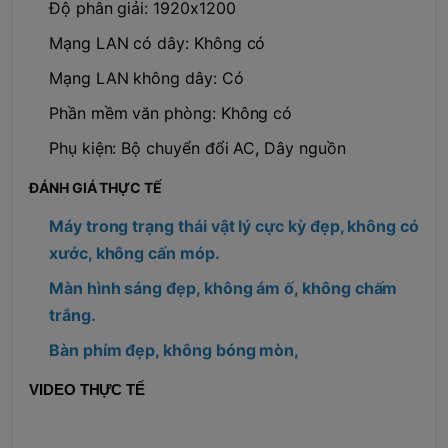
Độ phân giải: 1920x1200
Mạng LAN có dây: Không có
Mạng LAN không dây: Có
Phần mềm văn phòng: Không có
Phụ kiện: Bộ chuyển đổi AC, Dây nguồn
ĐÁNH GIÁ THỰC TẾ
Máy trong trạng thái vật lý cực kỳ đẹp, không có
xước, không cấn móp.
Màn hình sáng đẹp, không ám ố, không chấm
trắng.
Bàn phím đẹp, không bóng mòn,
VIDEO THỰC TẾ