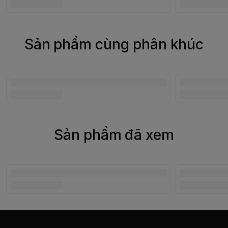
Sản phẩm cùng phân khúc
Sản phẩm đã xem