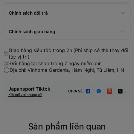
Chính sách đổi trả
Chính sách giao hàng
Giao hàng siêu tốc trong 2h (Phí ship có thể thay đổi
tùy vị trí)
Đổi hàng tại shop trong 7 ngày miễn phí!
Địa chỉ: Vinhome Gardenia, Hàm Nghi, Từ Liêm, HN
Japansport Tiktok
CHIA SẺ
Kết nối với chúng tôi
Sản phẩm liên quan