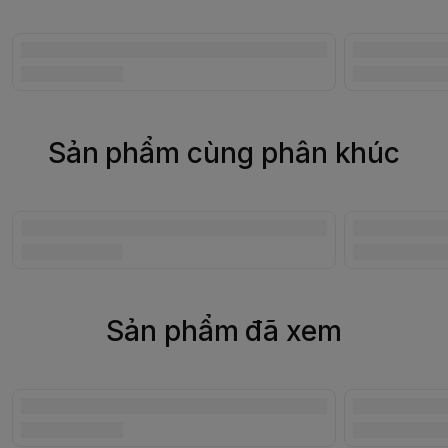
Sản phẩm cùng phân khúc
Sản phẩm đã xem