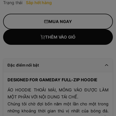
Trạng thái
Sắp hết hàng
MUA NGAY
THÊM VÀO GIỎ
Đặc điểm nổi bật
DESIGNED FOR GAMEDAY FULL-ZIP HOODIE
ÁO HOODIE THOẢI MÁI, MỎNG VÀO ĐƯỢC LÀM
MỘT PHẦN VỚI NỘI DUNG TÁI CHẾ.
Chúng tôi chờ đợi bốn năm một lần cho một trong
những khoảng thời gian thú vị nhất của bóng đá.