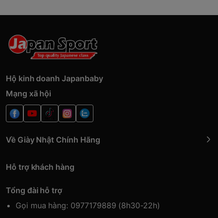
Hộ kinh doanh Japanbaby
Mạng xã hội
Về Giày Nhật Chính Hãng
Hỗ trợ khách hàng
Tổng đài hỗ trợ
Gọi mua hàng: 0977179889 (8h30-22h)