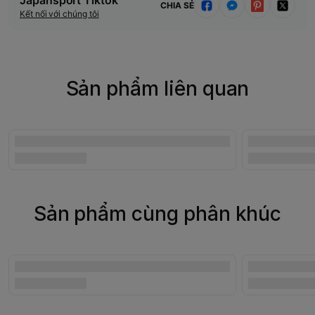
CHIA SẺ
Kết nối với chúng tôi
Sản phẩm liên quan
Sản phẩm cùng phân khúc