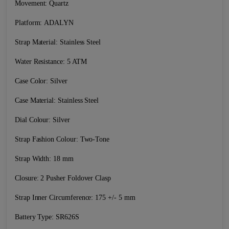
Movement: Quartz
Platform: ADALYN
Strap Material: Stainless Steel
Water Resistance: 5 ATM
Case Color: Silver
Case Material: Stainless Steel
Dial Colour: Silver
Strap Fashion Colour: Two-Tone
Strap Width: 18 mm
Closure: 2 Pusher Foldover Clasp
Strap Inner Circumference: 175 +/- 5 mm
Battery Type: SR626S