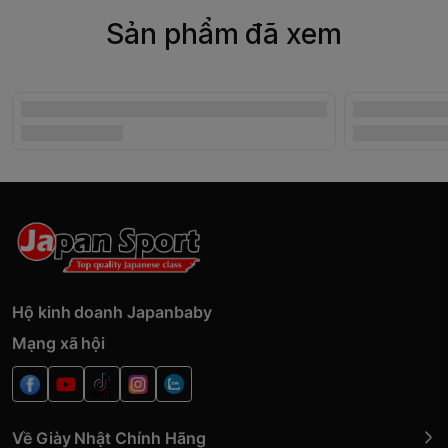
Sản phẩm đã xem
Hộ kinh doanh Japanbaby
Mạng xã hội
Về Giày Nhật Chính Hãng