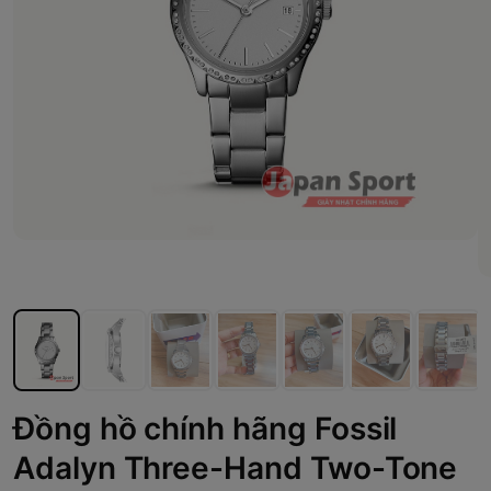
Đồng hồ chính hãng Fossil
Adalyn Three-Hand Two-Tone