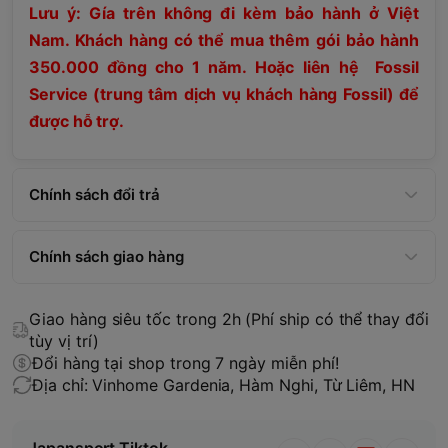
Lưu ý: Gía trên không đi kèm bảo hành ở Việt
Nam. Khách hàng có thể mua thêm gói bảo hành
350.000 đồng cho 1 năm. Hoặc liên hệ Fossil
Service (trung tâm dịch vụ khách hàng Fossil) để
được hỗ trợ.
Chính sách đổi trả
Chính sách giao hàng
Giao hàng siêu tốc trong 2h (Phí ship có thể thay đổi
tùy vị trí)
Đổi hàng tại shop trong 7 ngày miễn phí!
Địa chỉ: Vinhome Gardenia, Hàm Nghi, Từ Liêm, HN
Japansport Tiktok