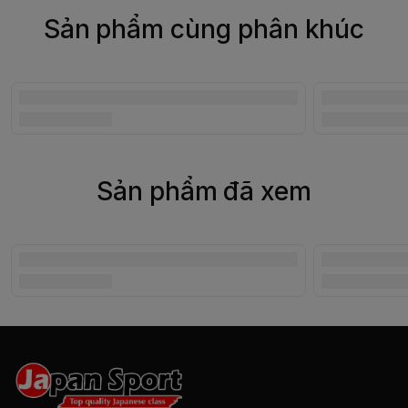
Sản phẩm cùng phân khúc
Sản phẩm đã xem