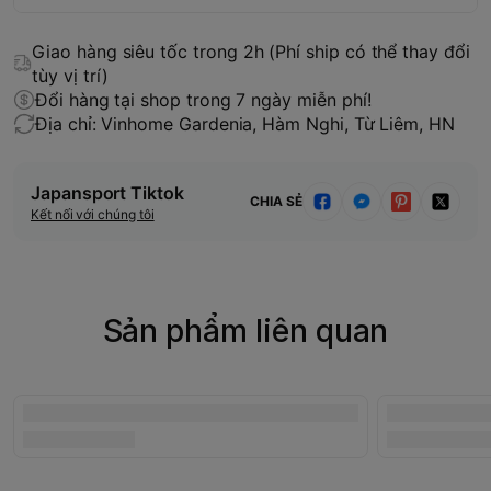
Giao hàng siêu tốc trong 2h (Phí ship có thể thay đổi
tùy vị trí)
Đổi hàng tại shop trong 7 ngày miễn phí!
Địa chỉ: Vinhome Gardenia, Hàm Nghi, Từ Liêm, HN
Japansport Tiktok
CHIA SẺ
Kết nối với chúng tôi
Sản phẩm liên quan