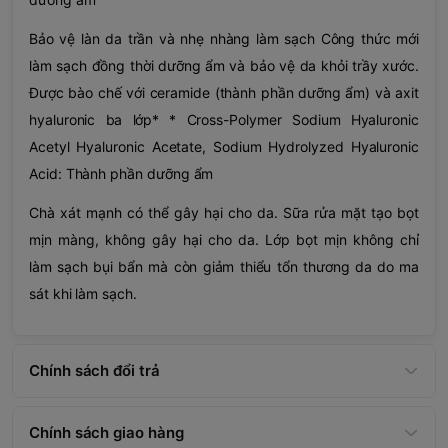
Bảo vệ làn da trần và nhẹ nhàng làm sạch Công thức mới
làm sạch đồng thời dưỡng ẩm và bảo vệ da khỏi trầy xước.
Được bào chế với ceramide (thành phần dưỡng ẩm) và axit
hyaluronic ba lớp* * Cross-Polymer Sodium Hyaluronic
Acetyl Hyaluronic Acetate, Sodium Hydrolyzed Hyaluronic
Acid: Thành phần dưỡng ẩm
Chà xát mạnh có thể gây hại cho da. Sữa rửa mặt tạo bọt
mịn màng, không gây hại cho da. Lớp bọt mịn không chỉ
làm sạch bụi bẩn mà còn giảm thiểu tổn thương da do ma
sát khi làm sạch.
Chính sách đổi trả
Chính sách giao hàng